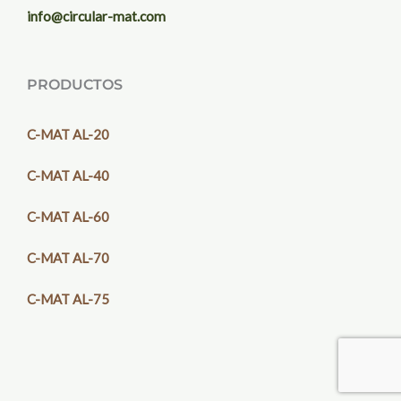
info@circular-mat.com
PRODUCTOS
C-MAT AL-20
C-MAT AL-40
C-MAT AL-60
C-MAT AL-70
C-MAT AL-75