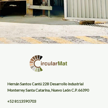
Hernán Santos Cantú 228 Desarrollo industrial
Monterrey Santa Catarina, Nuevo León C.P. 66390
+52 8113590703