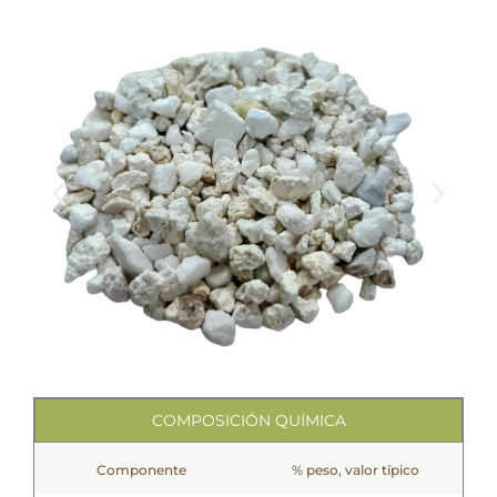
COMPOSICIÓN QUÍMICA
Componente
% peso, valor típico