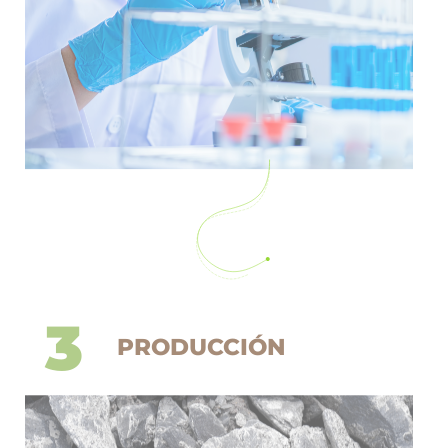
3
PRODUCCIÓN