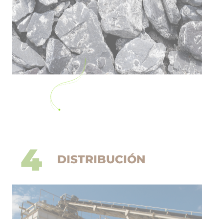
4
DISTRIBUCIÓN