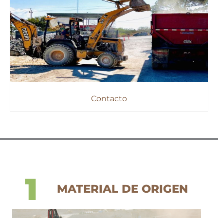
Contacto
1
MATERIAL DE ORIGEN