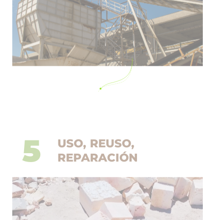
5
USO, REUSO,
REPARACIÓN