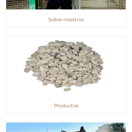
Sobre nosotros
Productos