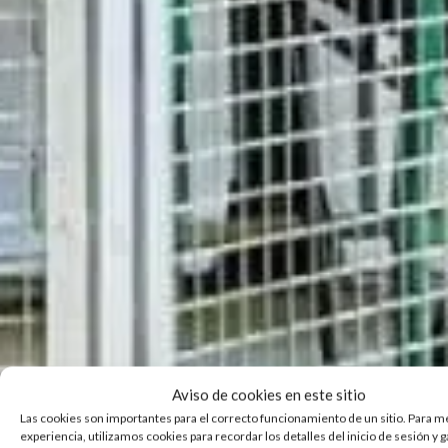
Aviso de cookies en este sitio
Las cookies son importantes para el correcto funcionamiento de un sitio. Para m
experiencia, utilizamos cookies para recordar los detalles del inicio de sesión y 