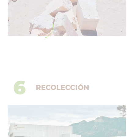
6
RECOLECCIÓN