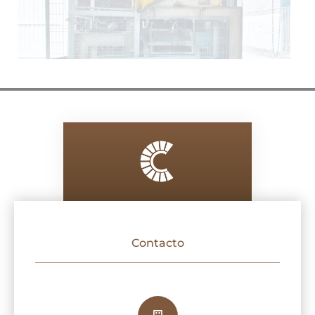
Contacto